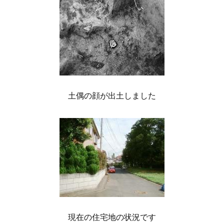
土偶の顔が出土しました
現在の住宅地の状況です