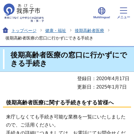
メニュー
Multilingual
トップページ
健康・福祉
後期高齢者医療
後期高齢者医療の窓口に行かずにできる手続き
後期高齢者医療の窓口に行かずにで
きる手続き
登録日：2020年4月17日
更新日：2025年1月7日
後期高齢者医療に関する手続きをする皆様へ
来庁しなくても手続き可能な業務を一覧にいたしました
ので、ご活用ください。
手続きの詳細につきましては、お電話にてお問合せくだ