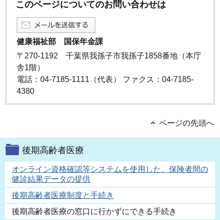
このページについてのお問い合わせは
健康福祉部 国保年金課
〒270-1192 千葉県我孫子市我孫子1858番地（本庁
舎1階）
電話：04-7185-1111（代表） ファクス：04-7185-
4380
ページの先頭へ
後期高齢者医療
オンライン資格確認等システムを使用した、保険者間の
健診結果データの提供
後期高齢者医療制度と手続き
後期高齢者医療の窓口に行かずにできる手続き