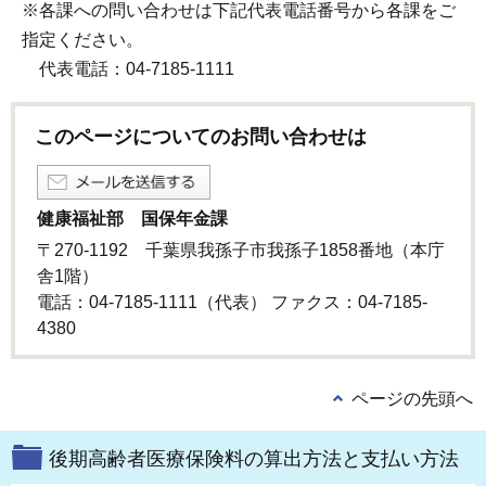
※各課への問い合わせは下記代表電話番号から各課をご
指定ください。
代表電話：04-7185-1111
このページについてのお問い合わせは
健康福祉部 国保年金課
〒270-1192 千葉県我孫子市我孫子1858番地（本庁
舎1階）
電話：04-7185-1111（代表） ファクス：04-7185-
4380
ページの先頭へ
後期高齢者医療保険料の算出方法と支払い方法