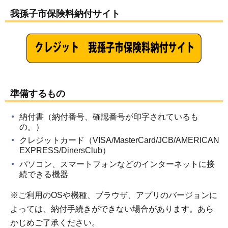
我孫子市保険料納付サイト
準備するもの
納付書（納付番号、確認番号が印字されているも
の。）
クレジットカード（VISA/MasterCard/JCB/AMERICAN
EXPRESS/DinersClub）
パソコン、スマートフォンなどのインターネットに接
続できる機器
※ご利用のOSや機種、ブラウザ、アプリのバージョンに
よっては、納付手続きができない場合があります。あら
かじめご了承ください。