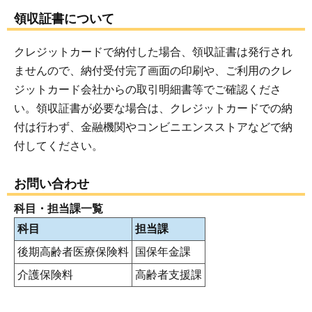
領収証書について
クレジットカードで納付した場合、領収証書は発行され
ませんので、納付受付完了画面の印刷や、ご利用のクレ
ジットカード会社からの取引明細書等でご確認くださ
い。領収証書が必要な場合は、クレジットカードでの納
付は行わず、金融機関やコンビニエンスストアなどで納
付してください。
お問い合わせ
科目・担当課一覧
科目
担当課
後期高齢者医療保険料
国保年金課
介護保険料
高齢者支援課