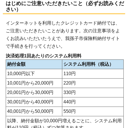
はじめにご注意いただきたいこと（必ずお読みくだ
さい）
インターネットを利用したクレジットカード納付では、
ご注意いただきたいことがあります。次の注意事項をよ
くお読みいただいたうえで、我孫子市保険料納付サイト
で手続きを行ってください。
決済処理1回あたりのシステム利用料
納付金額
システム利用料（税込）
10,000円以下
110円
10,001円から20,000円
220円
20,001円から30,000円
330円
30,001円から40,000円
440円
40,001円から50,000円
550円
以降、納付金額が10,000円増えるごとに、システム利用
料が110円（税込）ずつ加算されます。