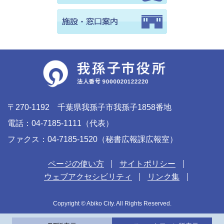
〒270-1192 千葉県我孫子市我孫子1858番地
電話：04-7185-1111（代表）
ファクス：04-7185-1520（秘書広報課広報室）
ページの使い方
サイトポリシー
ウェブアクセシビリティ
リンク集
Copyright © Abiko City. All Rights Reserved.