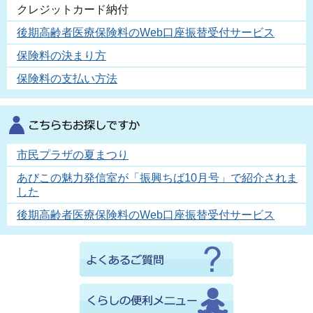
クレジットカード納付
後期高齢者医療保険料のWeb口座振替受付サービス
保険料の決まり方
保険料の支払い方法
市民プラザの夏まつり
あびこの魅力発信室が「振興ちば10月号」で紹介されま
した
後期高齢者医療保険料のWeb口座振替受付サービス