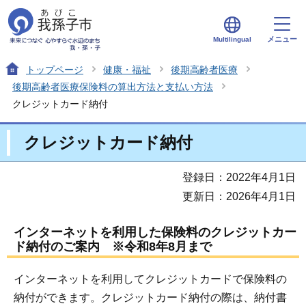
メニュー
Multilingual
トップページ
健康・福祉
後期高齢者医療
後期高齢者医療保険料の算出方法と支払い方法
クレジットカード納付
クレジットカード納付
登録日：2022年4月1日
更新日：2026年4月1日
インターネットを利用した保険料のクレジットカー
ド納付のご案内 ※令和8年8月まで
インターネットを利用してクレジットカードで保険料の
納付ができます。クレジットカード納付の際は、納付書