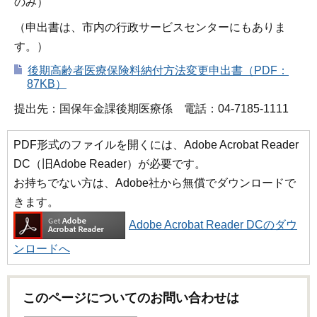
のみ）
（申出書は、市内の行政サービスセンターにもありま
す。）
後期高齢者医療保険料納付方法変更申出書（PDF：
87KB）
提出先：国保年金課後期医療係 電話：04-7185-1111
PDF形式のファイルを開くには、Adobe Acrobat Reader
DC（旧Adobe Reader）が必要です。
お持ちでない方は、Adobe社から無償でダウンロードで
きます。
Adobe Acrobat Reader DCのダウ
ンロードへ
このページについてのお問い合わせは