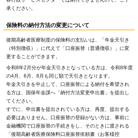
承ください。
保険料の納付方法の変更について
後期高齢者医療制度の保険料の支払いは、「年金天引き
（特別徴収）」に代えて「口座振替（普通徴収）」に変
更することができます。
令和8年2月分が年金天引きとなっている方は、令和8年度
の4月、6月、8月も同じ額で天引きとなります。
年金天引きを中止して、口座振替による納付を希望され
る方は、国保年金課へ「納付方法変更申出書」を提出し
てください。
すでに、申出書を提出されている方は、再度、提出する
必要はありません。口座振替の登録がない方は、事前に
金融機関で口座振替の手続きをし、そのときに渡される
「後期高齢者医療保険料口座振替依頼書（お客様控