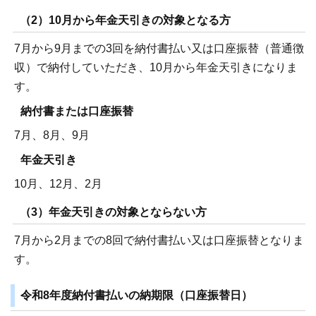
（2）10月から年金天引きの対象となる方
7月から9月までの3回を納付書払い又は口座振替（普通徴
収）で納付していただき、10月から年金天引きになりま
す。
納付書または口座振替
7月、8月、9月
年金天引き
10月、12月、2月
（3）年金天引きの対象とならない方
7月から2月までの8回で納付書払い又は口座振替となりま
す。
令和8年度納付書払いの納期限（口座振替日）