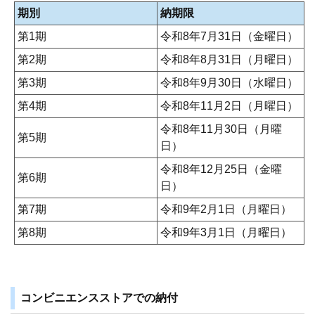
期別
納期限
第1期
令和8年7月31日（金曜日）
第2期
令和8年8月31日（月曜日）
第3期
令和8年9月30日（水曜日）
第4期
令和8年11月2日（月曜日）
令和8年11月30日（月曜
第5期
日）
令和8年12月25日（金曜
第6期
日）
第7期
令和9年2月1日（月曜日）
第8期
令和9年3月1日（月曜日）
コンビニエンスストアでの納付