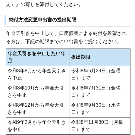
え）」の写しを添付してください。
納付方法変更申出書の提出期限
年金天引きを中止して、口座振替による納付を希望され
る方は、下記の期限までに申出書をご提出ください。
年金天引きを中止したい年
提出期限
月
令和8年8月から年金天引き
令和8年5月29日（金曜
を中止
日）まで
令和8年10月から年金天引
令和8年7月31日（金曜
きを中止
日）まで
令和8年12月から年金天引
令和8年9月30日（水曜
きを中止
日）まで
令和9年2月から年金天引き
令和8年11月30日（月曜
を中止
日）まで