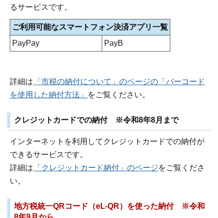
るサービスです。
ご利用可能なスマートフォン決済アプリ一覧
PayPay
PayB
詳細は
「市税の納付について」のページの「バーコード
を使用した納付方法」
をご覧ください。
クレジットカードでの納付 ※令和8年8月まで
インターネットを利用してクレジットカードでの納付が
できるサービスです。
詳細は
「クレジットカード納付」のページ
をご覧くださ
い。
地方税統一QRコード（eL-QR）を使った納付 ※令和
8年9月から