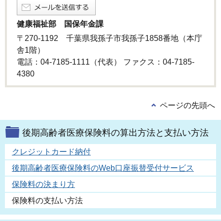
健康福祉部 国保年金課
〒270-1192 千葉県我孫子市我孫子1858番地（本庁
舎1階）
電話：04-7185-1111（代表） ファクス：04-7185-
4380
ページの先頭へ
後期高齢者医療保険料の算出方法と支払い方法
クレジットカード納付
後期高齢者医療保険料のWeb口座振替受付サービス
保険料の決まり方
保険料の支払い方法