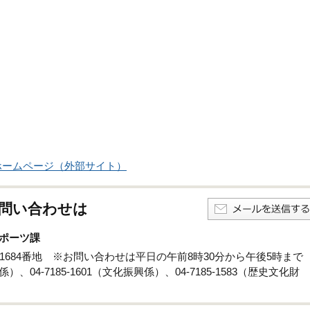
ホームページ（外部サイト）
問い合わせは
ポーツ課
孫子1684番地 ※お問い合わせは平日の午前8時30分から午後5時まで
係）、04-7185-1601（文化振興係）、04-7185-1583（歴史文化財