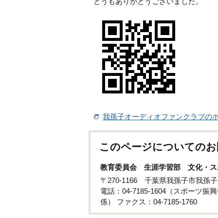
どうもありがとうございました。
我孫子オーディオファンクラブの
このページについてのお
教育委員会 生涯学習部 文化・ス
〒270-1166 千葉県我孫子市我
電話：04-7185-1604（スポーツ振興
係） ファクス：04-7185-1760