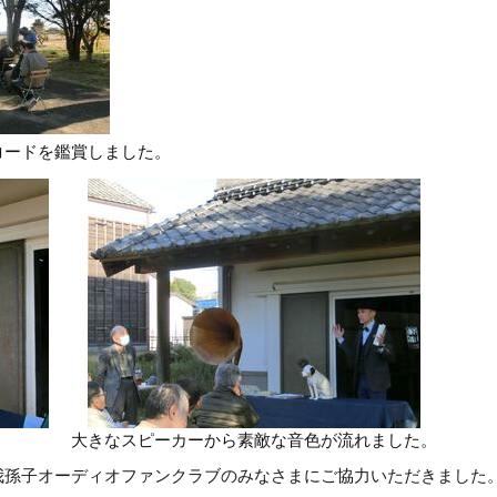
コードを鑑賞しました。
大きなスピーカーから素敵な音色が流れました。
我孫子オーディオファンクラブのみなさまにご協力いただきました