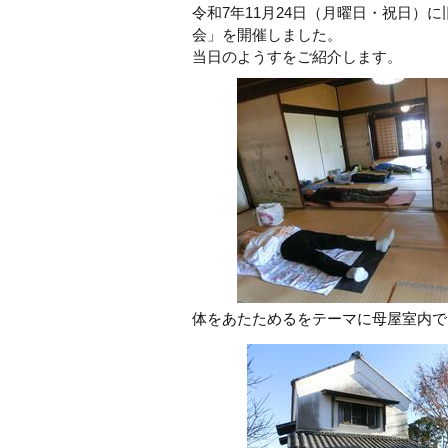
令和7年11月24日（月曜日・祝日）
会」を開催しました。
当日のようすをご紹介します。
体をあたためるをテーマに母屋室内で