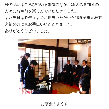
桜の花がほころび始める陽気のなか、58人の参加者の
方々にお点前を楽しんでいただきました。
また当日は昨年度までご担当いただいた我孫子東高校茶
道部の方にもお手伝いいただきました。
ありがとうございました。
お茶会のようす