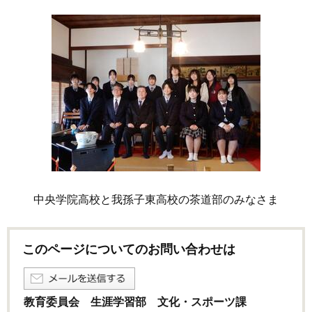
中央学院高校と我孫子東高校の茶道部のみなさま
このページについてのお問い合わせは
教育委員会 生涯学習部 文化・スポーツ課