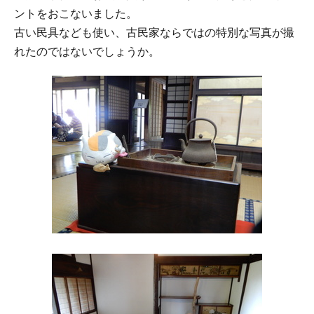
ントをおこないました。
古い民具なども使い、古民家ならではの特別な写真が撮
れたのではないでしょうか。