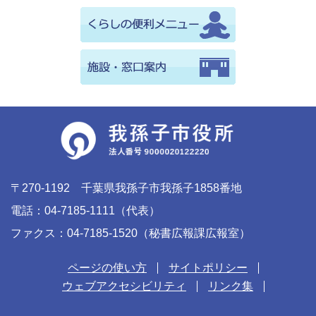
〒270-1192 千葉県我孫子市我孫子1858番地
電話：04-7185-1111（代表）
ファクス：04-7185-1520（秘書広報課広報室）
ページの使い方
サイトポリシー
ウェブアクセシビリティ
リンク集