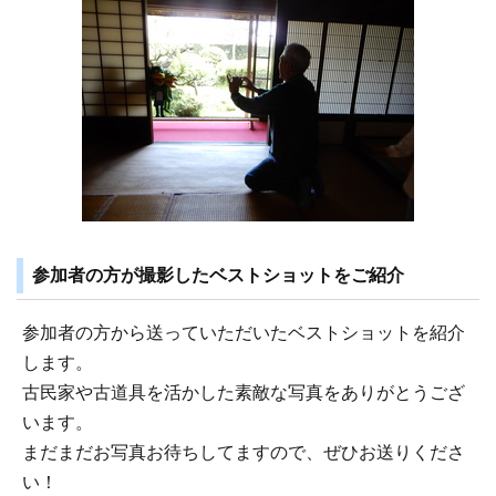
参加者の方が撮影したベストショットをご紹介
参加者の方から送っていただいたベストショットを紹介
します。
古民家や古道具を活かした素敵な写真をありがとうござ
います。
まだまだお写真お待ちしてますので、ぜひお送りくださ
い！