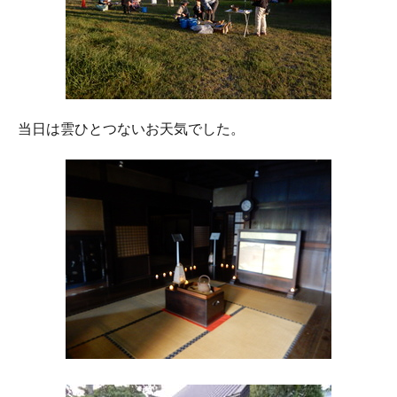
当日は雲ひとつないお天気でした。