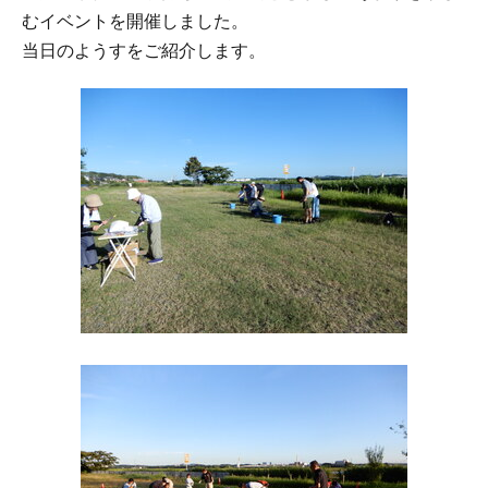
むイベントを開催しました。
当日のようすをご紹介します。