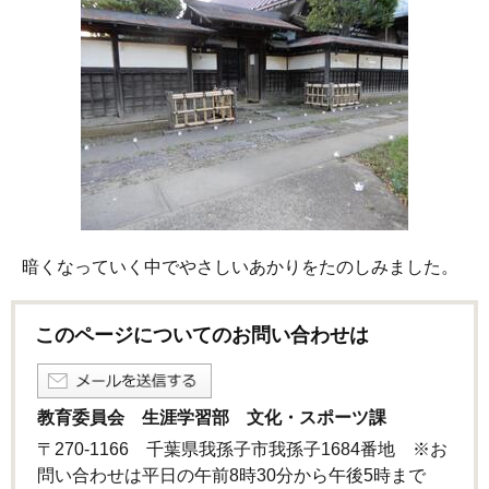
暗くなっていく中でやさしいあかりをたのしみました。
このページについてのお問い合わせは
教育委員会 生涯学習部 文化・スポーツ課
〒270-1166 千葉県我孫子市我孫子1684番地 ※お
問い合わせは平日の午前8時30分から午後5時まで