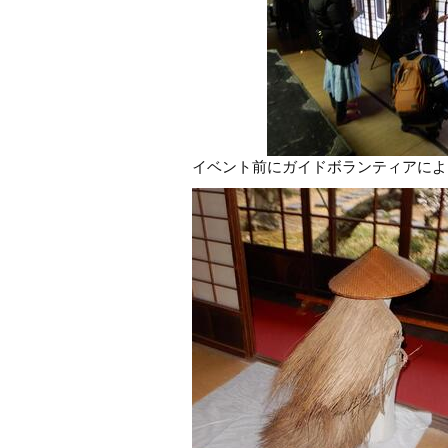
イベント前にガイドボランティアによ