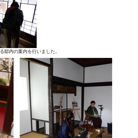
る邸内の案内を行いました。