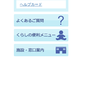
ヘルプカード