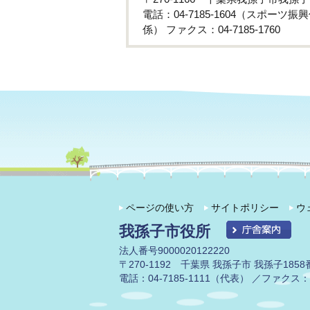
電話：04-7185-1604（スポーツ振興
係） ファクス：04-7185-1760
ページの使い方
サイトポリシー
ウ
我孫子市役所
法人番号9000020122220
〒270-1192 千葉県 我孫子市 我孫子1858
電話：04-7185-1111（代表） ／ファクス：