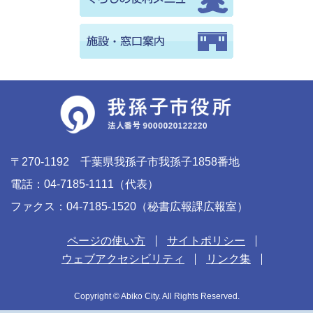
〒270-1192 千葉県我孫子市我孫子1858番地
電話：04-7185-1111（代表）
ファクス：04-7185-1520（秘書広報課広報室）
ページの使い方
サイトポリシー
ウェブアクセシビリティ
リンク集
Copyright © Abiko City. All Rights Reserved.