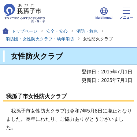
メニュー
Multilingual
トップページ
安全・安心
消防・救急
消防団・女性防火クラブ・幼年消防
女性防火クラブ
女性防火クラブ
登録日：2015年7月1日
更新日：2025年7月1日
我孫子市女性防火クラブ
我孫子市女性防火クラブは令和7年5月8日に廃止となり
ました。長年にわたり、ご協力ありがとうございまし
た。