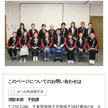
このページについてのお問い合わせは
消防本部 予防課
〒270-1166 千葉県我孫子市我孫子1847番地の6 ※