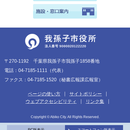
〒270-1192 千葉県我孫子市我孫子1858番地
電話：04-7185-1111（代表）
ファクス：04-7185-1520（秘書広報課広報室）
ページの使い方
サイトポリシー
ウェブアクセシビリティ
リンク集
Copyright © Abiko City. All Rights Reserved.
PC版表示
スマートフォン版表示