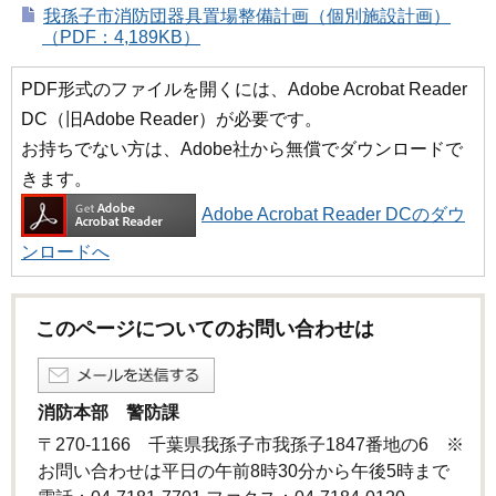
我孫子市消防団器具置場整備計画（個別施設計画）
（PDF：4,189KB）
PDF形式のファイルを開くには、Adobe Acrobat Reader
DC（旧Adobe Reader）が必要です。
お持ちでない方は、Adobe社から無償でダウンロードで
きます。
Adobe Acrobat Reader DCのダウ
ンロードへ
このページについてのお問い合わせは
消防本部 警防課
〒270-1166 千葉県我孫子市我孫子1847番地の6 ※
お問い合わせは平日の午前8時30分から午後5時まで