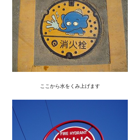
ここから水をくみ上げます