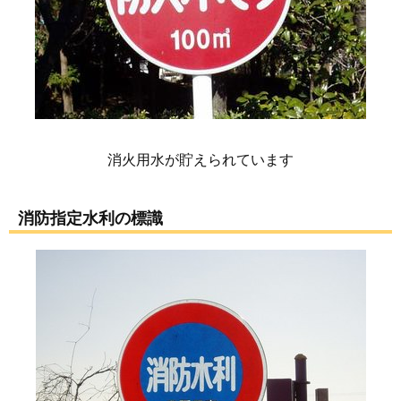
消火用水が貯えられています
消防指定水利の標識