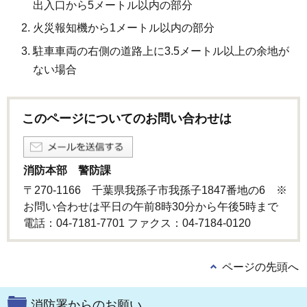
出入口から5メートル以内の部分
火災報知機から1メートル以内の部分
駐車車両の右側の道路上に3.5メートル以上の余地が
ない場合
このページについてのお問い合わせは
消防本部 警防課
〒270-1166 千葉県我孫子市我孫子1847番地の6 ※
お問い合わせは平日の午前8時30分から午後5時まで
電話：04-7181-7701 ファクス：04-7184-0120
ページの先頭へ
消防署からのお願い