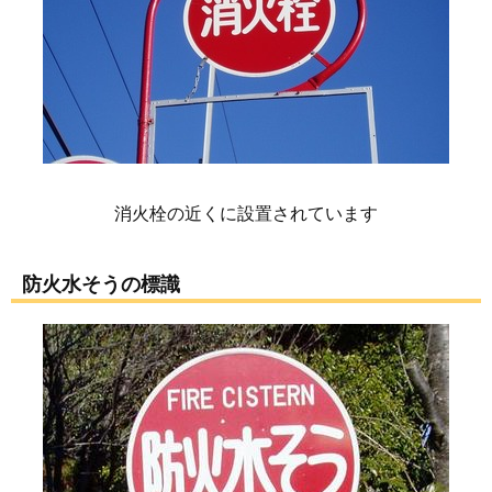
消火栓の近くに設置されています
防火水そうの標識