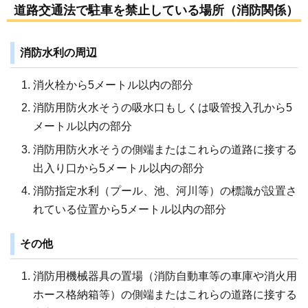
道路交通法で駐車を禁止している場所（消防関係）
消防水利の周辺
消火栓から5メートル以内の部分
消防用防火水そうの吸水口もしくは吸管投入孔から5
メートル以内の部分
消防用防火水そうの側端またはこれらの道路に接する
出入り口から5メートル以内の部分
消防指定水利（プール、池、河川等）の標識が設置さ
れている位置から5メートル以内の部分
その他
消防用機械器具の置場（消防自動車等の車庫や消火用
ホース格納箱等）の側端またはこれらの道路に接する