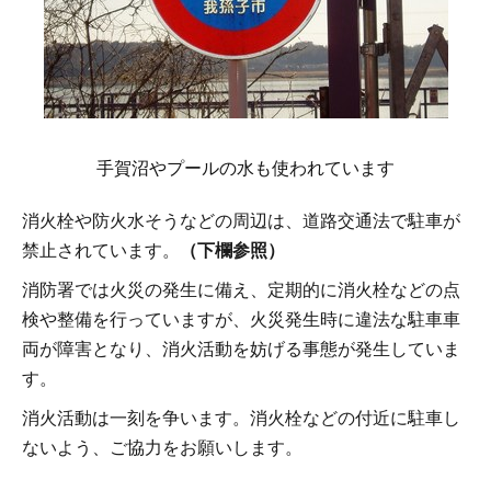
手賀沼やプールの水も使われています
消火栓や防火水そうなどの周辺は、道路交通法で駐車が
禁止されています。
（下欄参照）
消防署では火災の発生に備え、定期的に消火栓などの点
検や整備を行っていますが、火災発生時に違法な駐車車
両が障害となり、消火活動を妨げる事態が発生していま
す。
消火活動は一刻を争います。消火栓などの付近に駐車し
ないよう、ご協力をお願いします。