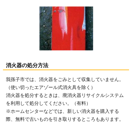
消火器の処分方法
我孫子市では、消火器をごみとして収集していません。
（使い切ったエアゾール式消火具を除く）
消火器を処分するときは、廃消火器リサイクルシステム
を利用して処分してください。（有料）
※ホームセンターなどでは、新しい消火器を購入する
際、無料で古いものを引き取りするところもあります。