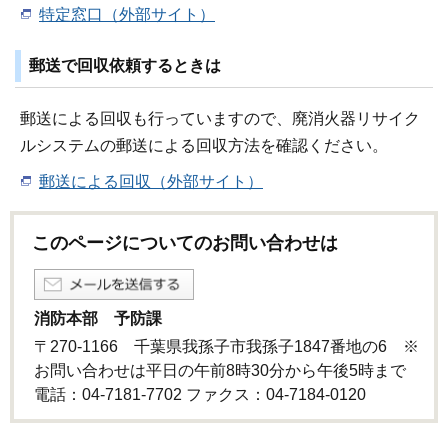
特定窓口（外部サイト）
郵送で回収依頼するときは
郵送による回収も行っていますので、廃消火器リサイク
ルシステムの郵送による回収方法を確認ください。
郵送による回収（外部サイト）
このページについてのお問い合わせは
消防本部 予防課
〒270-1166 千葉県我孫子市我孫子1847番地の6 ※
お問い合わせは平日の午前8時30分から午後5時まで
電話：04-7181-7702 ファクス：04-7184-0120