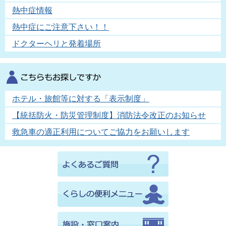
熱中症情報
熱中症にご注意下さい！！
ドクターヘリと発着場所
ホテル・旅館等に対する「表示制度」
【統括防火・防災管理制度】消防法令改正のお知らせ
救急車の適正利用についてご協力をお願いします