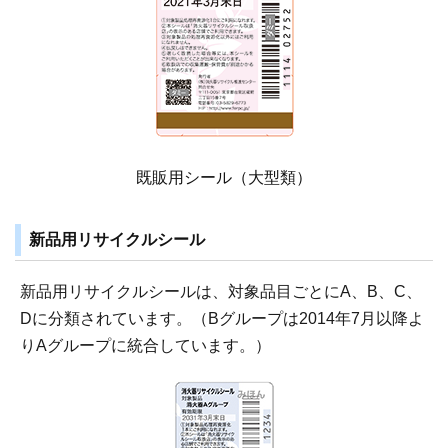
既販用シール（大型類）
新品用リサイクルシール
新品用リサイクルシールは、対象品目ごとにA、B、C、
Dに分類されています。（Bグループは2014年7月以降よ
りAグループに統合しています。）