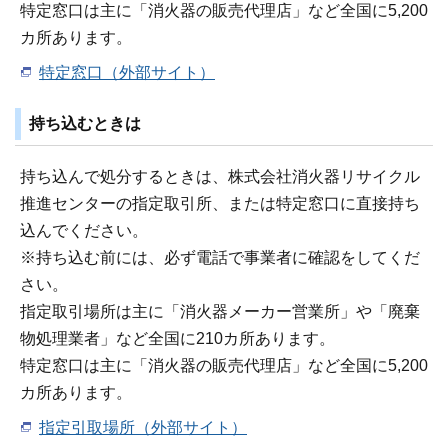
特定窓口は主に「消火器の販売代理店」など全国に5,200
カ所あります。
特定窓口（外部サイト）
持ち込むときは
持ち込んで処分するときは、株式会社消火器リサイクル
推進センターの指定取引所、または特定窓口に直接持ち
込んでください。
※持ち込む前には、必ず電話で事業者に確認をしてくだ
さい。
指定取引場所は主に「消火器メーカー営業所」や「廃棄
物処理業者」など全国に210カ所あります。
特定窓口は主に「消火器の販売代理店」など全国に5,200
カ所あります。
指定引取場所（外部サイト）