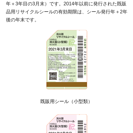
年＋3年目の3月末）です。2014年以前に発行された既販
品用リサイクルシールの有効期限は、シール発行年＋2年
後の年末です。
既販用シール（小型類）