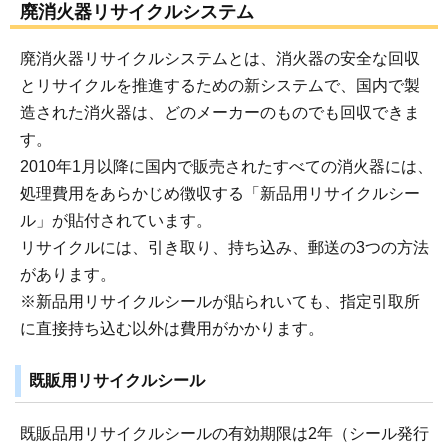
廃消火器リサイクルシステム
廃消火器リサイクルシステムとは、消火器の安全な回収
とリサイクルを推進するための新システムで、国内で製
造された消火器は、どのメーカーのものでも回収できま
す。
2010年1月以降に国内で販売されたすべての消火器には、
処理費用をあらかじめ徴収する「新品用リサイクルシー
ル」が貼付されています。
リサイクルには、引き取り、持ち込み、郵送の3つの方法
があります。
※新品用リサイクルシールが貼られいても、指定引取所
に直接持ち込む以外は費用がかかります。
既販用リサイクルシール
既販品用リサイクルシールの有効期限は2年（シール発行