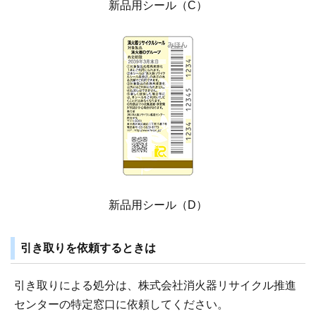
新品用シール（C）
新品用シール（D）
引き取りを依頼するときは
引き取りによる処分は、株式会社消火器リサイクル推進
センターの特定窓口に依頼してください。