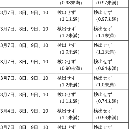
日
（0.98未満）
（0.97未満）
検出せず
検出せず
3月7日、8日、9日、10
日
（1.1未満）
（0.97未満）
検出せず
検出せず
3月7日、8日、9日、10
日
（1.2未満）
（1.1未満）
検出せず
検出せず
3月7日、8日、9日、10
日
（1.0未満）
（1.1未満）
検出せず
検出せず
3月7日、8日、9日、10
日
（0.90未満）
（0.94未満）
検出せず
検出せず
3月7日、8日、9日、10
日
（1.2未満）
（1.0未満）
検出せず
検出せず
3月7日、8日、9日、10
日
（1.1未満）
（0.74未満）
検出せず
検出せず
3月4日、8日、9日、10
日
（1.1未満）
（0.93未満）
検出せず
検出せず
3月7日、8日、9日、10