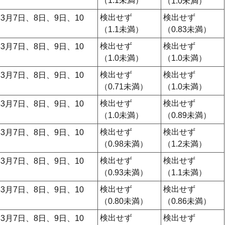
（1.1未満）
日
（1.0未満）
検出せず
検出せず
3月7日、8日、9日、10
日
（1.1未満）
（0.83未満）
検出せず
検出せず
3月7日、8日、9日、10
日
（1.0未満）
（1.0未満）
検出せず
検出せず
3月7日、8日、9日、10
日
（0.71未満）
（1.0未満）
検出せず
検出せず
3月7日、8日、9日、10
日
（1.0未満）
（0.89未満）
検出せず
検出せず
3月7日、8日、9日、10
日
（0.98未満）
（1.2未満）
検出せず
検出せず
3月7日、8日、9日、10
日
（0.93未満）
（1.1未満）
検出せず
検出せず
3月7日、8日、9日、10
日
（0.80未満）
（0.86未満）
検出せず
検出せず
3月7日、8日、9日、10