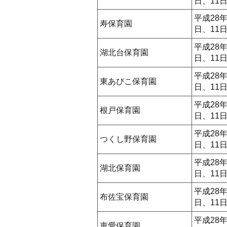
日、11
平成28年
寿保育園
日、11
平成28年
湖北台保育園
日、11
平成28年
東あびこ保育園
日、11
平成28年
根戸保育園
日、11
平成28年
つくし野保育園
日、11
平成28年
湖北保育園
日、11
平成28年
布佐宝保育園
日、11
平成28年
恵愛保育園