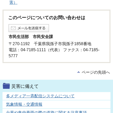
害）
このページについてのお問い合わせは
市民生活部 市民安全課
〒270-1192 千葉県我孫子市我孫子1858番地
電話：04-7185-1111（代表） ファクス：04-7185-
5777
ページの先頭へ
災害に備えて
多メディア一斉配信システムについて
気象情報・交通情報
台風や集中豪雨の際の道路に関する注意事項