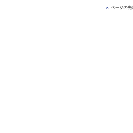
ページの先