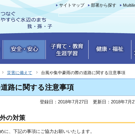
サイトマップ
部署から探す
Multil
災害に備えて
台風や集中豪雨の際の道路に関する注意事項
の道路に関する注意事項
登録日：2018年7月27日
更新日：2018年7月2
外の対策
めに、下記の事項にご協力お願いいたします。