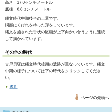
高さ：37.0センチメートル
底径：6.8センチメートル
縄文時代中期後半の土器です。
胴部にくびれを持った形をしています。
縄文を施された舌状の区画が上下向かい合うように連続
して描かれています。
その他の時代
古戸貝塚は縄文時代後期の遺跡が重なっています。縄文
中期の様子については下の時代をクリックしてくださ
い。
後期
ページの先頭へ