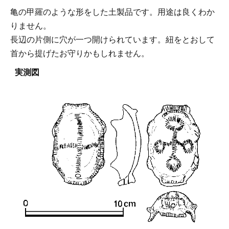
亀の甲羅のような形をした土製品です。用途は良くわか
りません。
長辺の片側に穴が一つ開けられています。紐をとおして
首から提げたお守りかもしれません。
実測図