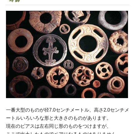
一番大型のものが径7.0センチメートル、高さ2.0センチメ
ートルいろいろな形と大きさのものがあります。
現在のピアスは左右同じ形のものをつけますが、