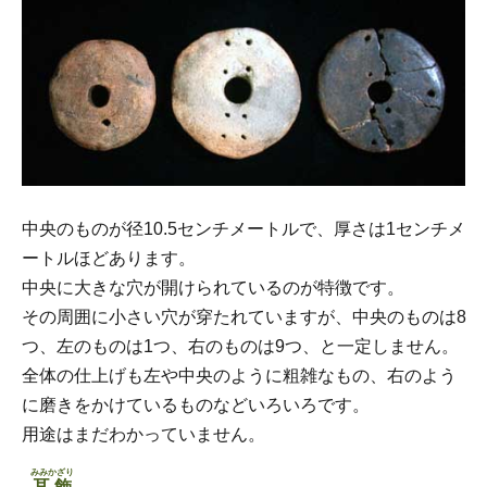
中央のものが径10.5センチメートルで、厚さは1センチメ
ートルほどあります。
中央に大きな穴が開けられているのが特徴です。
その周囲に小さい穴が穿たれていますが、中央のものは8
つ、左のものは1つ、右のものは9つ、と一定しません。
全体の仕上げも左や中央のように粗雑なもの、右のよう
に磨きをかけているものなどいろいろです。
用途はまだわかっていません。
みみかざり
耳飾