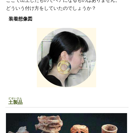
ここで出土したものでペアになるものはありません。
どういう付け方をしていたのでしょうか？
装着想像図
どせいひん
土製品