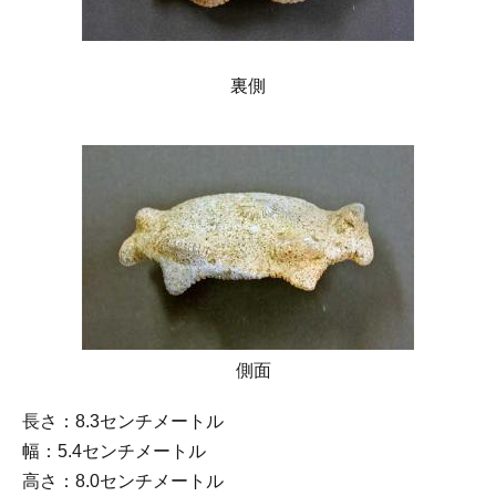
裏側
側面
長さ：8.3センチメートル
幅：5.4センチメートル
高さ：8.0センチメートル