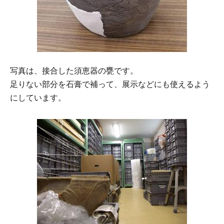
写真は、接合した須恵器の甕です。
足りない部分を石膏で補って、展示などにも使えるよう
にしています。