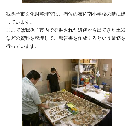
我孫子市文化財整理室は、布佐の布佐南小学校の隣に建
っています。
ここでは我孫子市内で発掘された遺跡から出てきた土器
などの資料を整理して、報告書を作成するという業務を
行っています。