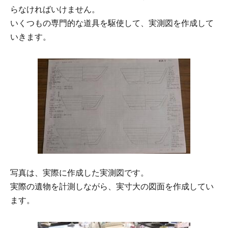
らなければいけません。
いくつもの専門的な道具を駆使して、実測図を作成して
いきます。
写真は、実際に作成した実測図です。
実際の遺物を計測しながら、実寸大の図面を作成してい
ます。