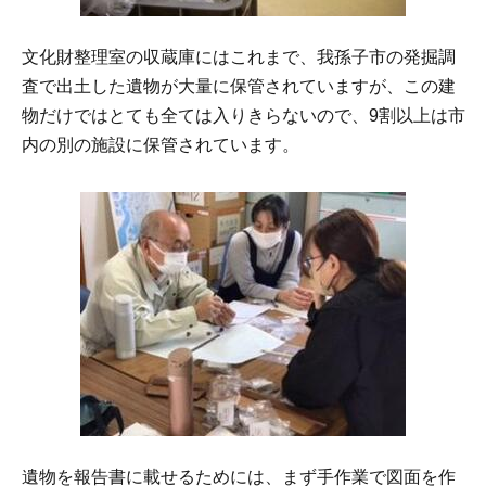
文化財整理室の収蔵庫にはこれまで、我孫子市の発掘調
査で出土した遺物が大量に保管されていますが、この建
物だけではとても全ては入りきらないので、9割以上は市
内の別の施設に保管されています。
遺物を報告書に載せるためには、まず手作業で図面を作