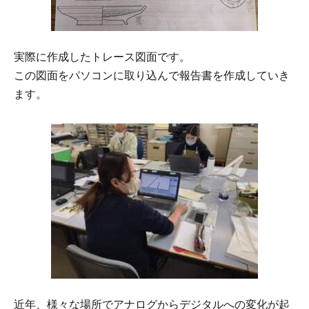
実際に作成したトレース図面です。
この図面をパソコンに取り込んで報告書を作成していき
ます。
近年、様々な場所でアナログからデジタルへの変化が起