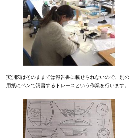
実測図はそのままでは報告書に載せられないので、別の
用紙にペンで清書するトレースという作業を行います。