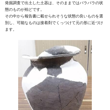
発掘調査で出土した土器は、そのままではバラバラの状
態のものが殆どです。
その中から報告書に載せられそうな状態の良いものを選
別し、可能なものは接着剤でくっつけて元の形に近づけ
ます。