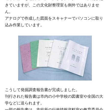
きていますが、この文化財整理室も例外ではありませ
ん。
アナログで作成した図面をスキャナーでパソコンに取り
込み作業しています。
こうして発掘調査報告書が完成しました。
刊行された報告書は市内の小中学校の図書室や全国の大
学などに送られます。
一部の報告書は、市役所の行政情報資料室や教育委員会