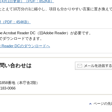
4月1日更新）（PDF：852KB）
たとえて10万分の1に縮小し、項目も分かりやすい言葉に置き換え
PDF：454KB）
robat Reader DC（旧Adobe Reader）が必要です。
償でダウンロードできます。
obat Reader DCのダウンロードへ
問い合わせは
子1858番地（本庁舎2階）
83-0066
ページの先