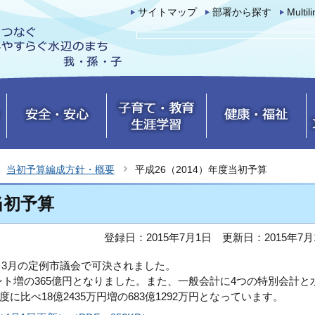
サイトマップ
部署から探す
Multil
当初予算編成方針・概要
平成26（2014）年度当初予算
当初予算
登録日：2015年7月1日
更新日：2015年7月
が、3月の定例市議会で可決されました。
ント増の365億円となりました。また、一般会計に4つの特別会計と
比べ18億2435万円増の683億1292万円となっています。