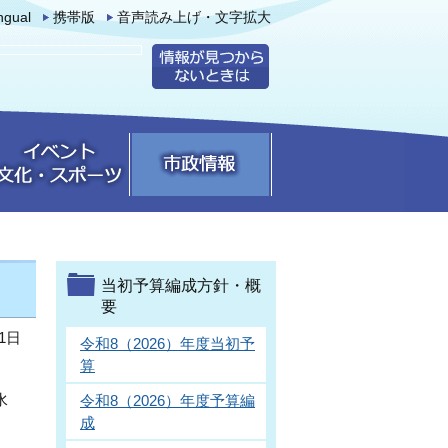
ingual
携帯版
音声読み上げ・文字拡大
当初予算編成方針・概
要
1日
令和8（2026）年度当初予
算
水
令和8（2026）年度予算編
成