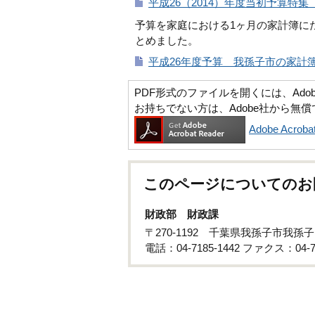
平成26（2014）年度当初予算特集（
予算を家庭における1ヶ月の家計簿に
とめました。
平成26年度予算 我孫子市の家計簿（
PDF形式のファイルを開くには、Adobe Ac
お持ちでない方は、Adobe社から無
Adobe Acr
このページについてのお
財政部 財政課
〒270-1192 千葉県我孫子市我孫
電話：04-7185-1442 ファクス：04-71