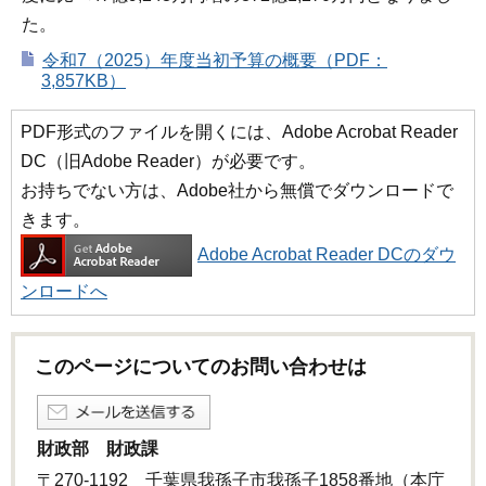
た。
令和7（2025）年度当初予算の概要（PDF：
3,857KB）
PDF形式のファイルを開くには、Adobe Acrobat Reader
DC（旧Adobe Reader）が必要です。
お持ちでない方は、Adobe社から無償でダウンロードで
きます。
Adobe Acrobat Reader DCのダウ
ンロードへ
このページについてのお問い合わせは
財政部 財政課
〒270-1192 千葉県我孫子市我孫子1858番地（本庁