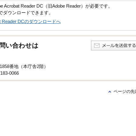
robat Reader DC（旧Adobe Reader）が必要です。
償でダウンロードできます。
obat Reader DCのダウンロードへ
問い合わせは
子1858番地（本庁舎2階）
83-0066
ページの先