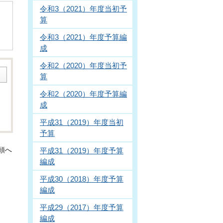
令和3（2021）年度当初予
算
令和3（2021）年度予算編
成
令和2（2020）年度当初予
算
令和2（2020）年度予算編
成
平成31（2019）年度当初
予算
平成31（2019）年度予算
頭へ
編成
平成30（2018）年度予算
編成
平成29（2017）年度予算
編成