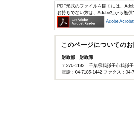
PDF形式のファイルを開くには、Adobe Ac
お持ちでない方は、Adobe社から無
Adobe Acr
このページについてのお
財政部 財政課
〒270-1192 千葉県我孫子市我孫
電話：04-7185-1442 ファクス：04-71