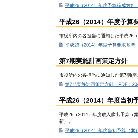
平成26（2014）年度予算編成方針（
平成26（2014）年度予算
市役所内の各担当に通知した平成26（
平成26（2014）年度予算要求基準（
第7期実施計画策定方針
市役所内の各担当に通知した第7期(平
第7期実施計画策定方針（PDF：20
平成26（2014）年度当
平成26（2014）年度歳入歳出予算
新）。
平成26（2014）年度当初予算（案）