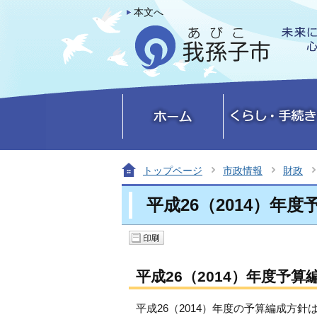
本文へ
トップページ
市政情報
財政
平成26（2014）年度
平成26（2014）年度予算
平成26（2014）年度の予算編成方