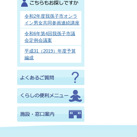
令和2年度我孫子市オンラ
イン男女共同参画連続講座
令和6年第4回我孫子市議
会定例会議案
平成31（2019）年度予算
編成