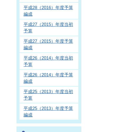
平成28（2016）年度予算
編成
平成27（2015）年度当初
予算
平成27（2015）年度予算
編成
平成26（2014）年度当初
予算
平成26（2014）年度予算
編成
平成25（2013）年度当初
予算
平成25（2013）年度予算
編成