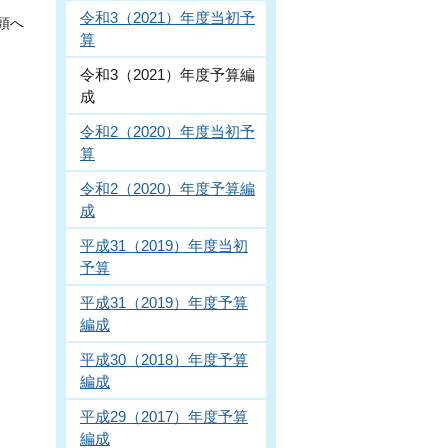
令和3（2021）年度当初予
頭へ
算
令和3（2021）年度予算編
成
令和2（2020）年度当初予
算
令和2（2020）年度予算編
成
平成31（2019）年度当初
予算
平成31（2019）年度予算
編成
平成30（2018）年度予算
編成
平成29（2017）年度予算
編成