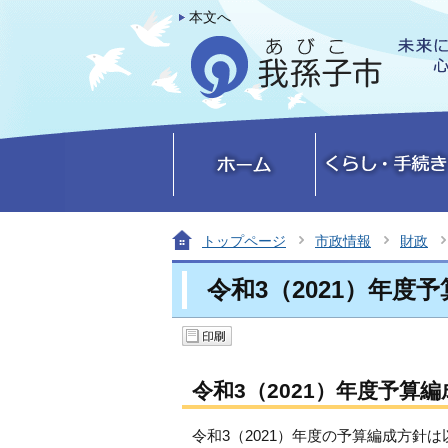
本文へ
トップページ
市政情報
財政
令和3（2021）年度
令和3（2021）年度予算
令和3（2021）年度の予算編成方針