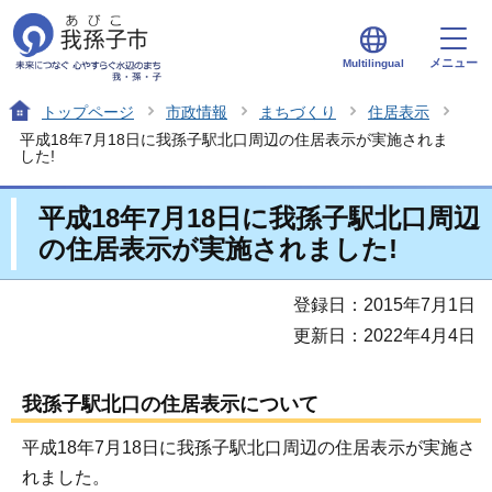
メニュー
Multilingual
トップページ
市政情報
まちづくり
住居表示
平成18年7月18日に我孫子駅北口周辺の住居表示が実施されま
した!
平成18年7月18日に我孫子駅北口周辺
の住居表示が実施されました!
登録日：2015年7月1日
更新日：2022年4月4日
我孫子駅北口の住居表示について
平成18年7月18日に我孫子駅北口周辺の住居表示が実施さ
れました。