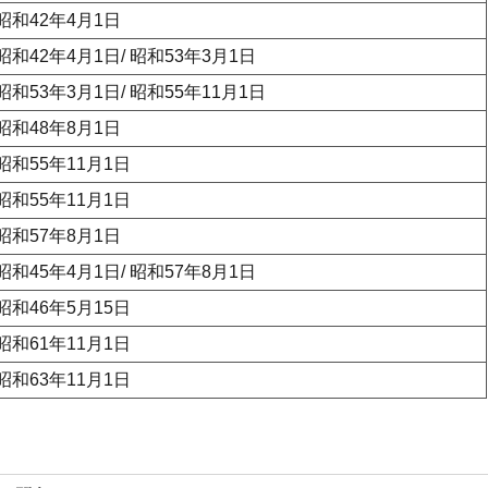
昭和42年4月1日
昭和42年4月1日/ 昭和53年3月1日
昭和53年3月1日/ 昭和55年11月1日
昭和48年8月1日
昭和55年11月1日
昭和55年11月1日
昭和57年8月1日
昭和45年4月1日/ 昭和57年8月1日
昭和46年5月15日
昭和61年11月1日
昭和63年11月1日