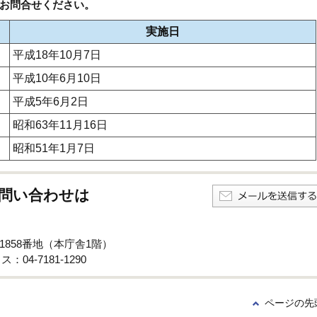
お問合せください。
実施日
平成18年10月7日
平成10年6月10日
平成5年6月2日
昭和63年11月16日
昭和51年1月7日
問い合わせは
子1858番地（本庁舎1階）
：04-7181-1290
ページの先