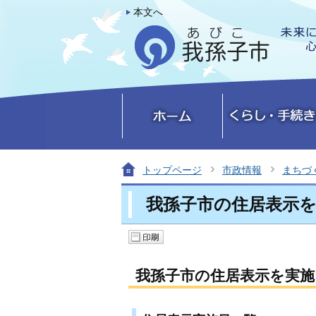
本文へ
トップページ
市政情報
まちづ
我孫子市の住居表示
我孫子市の住居表示を実施