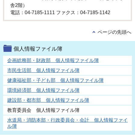
舎2階）
電話：04-7185-1111 ファクス：04-7185-1142
ページの先頭へ
個人情報ファイル簿
企画総務部・財政部 個人情報ファイル簿
市民生活部 個人情報ファイル簿
健康福祉部・子ども部 個人情報ファイル簿
環境経済部 個人情報ファイル簿
建設部・都市部 個人情報ファイル簿
教育委員会 個人情報ファイル簿
水道局・消防本部・行政委員会・会計 個人情報ファイ
ル簿