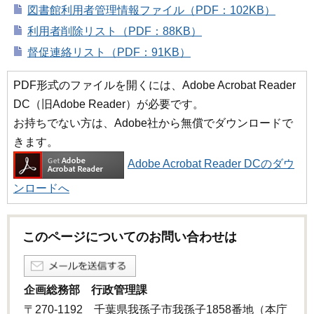
図書館利用者管理情報ファイル（PDF：102KB）
利用者削除リスト（PDF：88KB）
督促連絡リスト（PDF：91KB）
PDF形式のファイルを開くには、Adobe Acrobat Reader
DC（旧Adobe Reader）が必要です。
お持ちでない方は、Adobe社から無償でダウンロードで
きます。
Adobe Acrobat Reader DCのダウ
ンロードへ
このページについてのお問い合わせは
企画総務部 行政管理課
〒270-1192 千葉県我孫子市我孫子1858番地（本庁