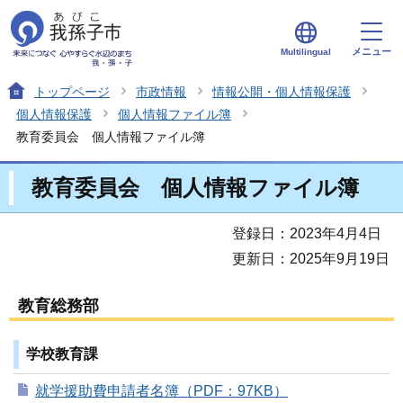
メニュー
Multilingual
トップページ
市政情報
情報公開・個人情報保護
個人情報保護
個人情報ファイル簿
教育委員会 個人情報ファイル簿
教育委員会 個人情報ファイル簿
登録日：2023年4月4日
更新日：2025年9月19日
教育総務部
学校教育課
就学援助費申請者名簿（PDF：97KB）