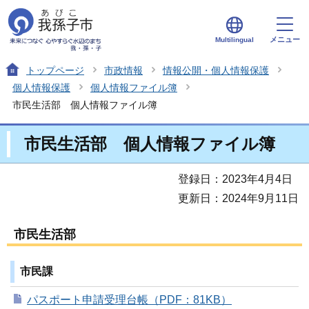
メニュー
Multilingual
トップページ
市政情報
情報公開・個人情報保護
個人情報保護
個人情報ファイル簿
市民生活部 個人情報ファイル簿
市民生活部 個人情報ファイル簿
登録日：2023年4月4日
更新日：2024年9月11日
市民生活部
市民課
パスポート申請受理台帳（PDF：81KB）