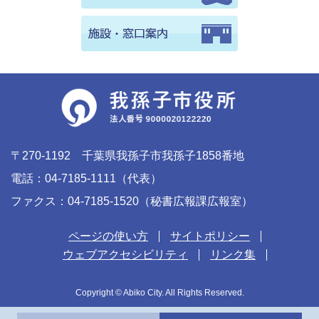
〒270-1192 千葉県我孫子市我孫子1858番地
電話：04-7185-1111（代表）
ファクス：04-7185-1520（秘書広報課広報室）
ページの使い方
サイトポリシー
ウェブアクセシビリティ
リンク集
Copyright © Abiko City. All Rights Reserved.