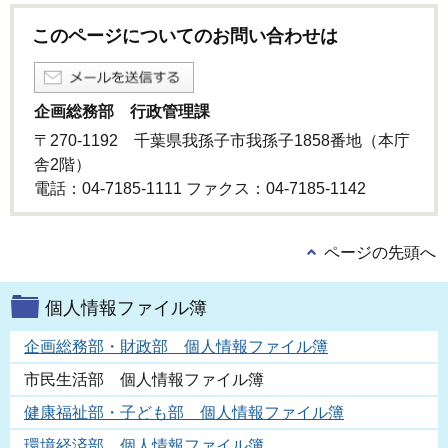
このページについてのお問い合わせは
企画総務部 行政管理課
〒270-1192 千葉県我孫子市我孫子1858番地（本庁
舎2階）
電話：04-7185-1111 ファクス：04-7185-1142
ページの先頭へ
個人情報ファイル簿
企画総務部・財政部 個人情報ファイル簿
市民生活部 個人情報ファイル簿
健康福祉部・子ども部 個人情報ファイル簿
環境経済部 個人情報ファイル簿