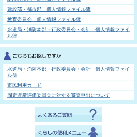
建設部・都市部 個人情報ファイル簿
教育委員会 個人情報ファイル簿
水道局・消防本部・行政委員会・会計 個人情報ファイ
ル簿
水道局・消防本部・行政委員会・会計 個人情報ファイ
ル簿
市民利用カード
固定資産評価委員会に対する審査申出について