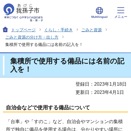
メニュー
Multilingual
トップページ
くらし・手続き
ごみと資源
ごみと資源の分け方・出し方
集積所で使用する備品には名前の記入を！
集積所で使用する備品には名前の記
入を！
登録日：2023年1月18日
更新日：2023年4月1日
自治会などで使用する備品について
「台車」や「すのこ」など、自治会やマンションの集積
所で独自に備品を使用する場合は、分かりやすい場所に