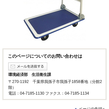
このページについてのお問い合わせは
環境経済部 生活衛生課
〒270-1192 千葉県我孫子市我孫子1858番地（分館2
階）
電話：04-7185-1130 ファクス：04-7185-1134
ページの先頭へ