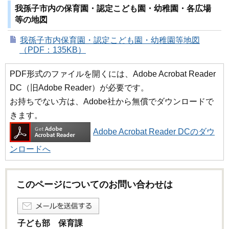
我孫子市内の保育園・認定こども園・幼稚園・各広場
等の地図
我孫子市内保育園・認定こども園・幼稚園等地図
（PDF：135KB）
PDF形式のファイルを開くには、Adobe Acrobat Reader
DC（旧Adobe Reader）が必要です。
お持ちでない方は、Adobe社から無償でダウンロードで
きます。
Adobe Acrobat Reader DCのダウ
ンロードへ
このページについてのお問い合わせは
子ども部 保育課