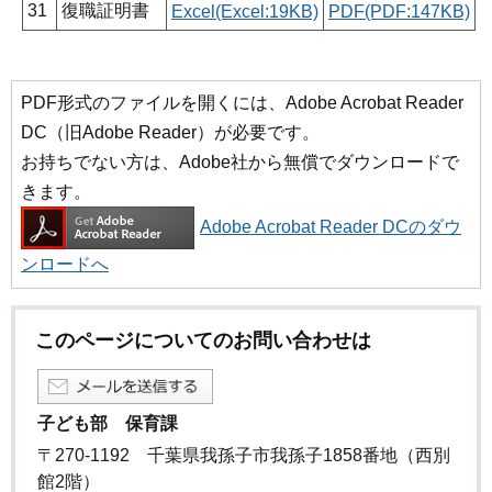
31
復職証明書
Excel(Excel:19KB)
PDF(PDF:147KB)
PDF形式のファイルを開くには、Adobe Acrobat Reader
DC（旧Adobe Reader）が必要です。
お持ちでない方は、Adobe社から無償でダウンロードで
きます。
Adobe Acrobat Reader DCのダウ
ンロードへ
このページについてのお問い合わせは
子ども部 保育課
〒270-1192 千葉県我孫子市我孫子1858番地（西別
館2階）