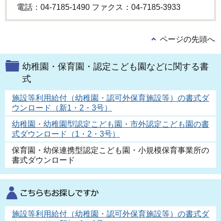
電話：04-7185-1490 ファクス：04-7185-3933
ページの先頭へ
幼稚園・保育園・認定こども園などに関する書
式
施設等利用給付（幼稚園・認可外保育施設等）の書式ダ
ウンロード（新1・2・3号）
幼稚園・幼稚園型認定こども園・市外認定こども園の書
式ダウンロード（1・2・3号）
保育園・幼保連携型認定こども園・小規模保育事業所の
書式ダウンロード
施設等利用給付（幼稚園・認可外保育施設等）の書式ダ