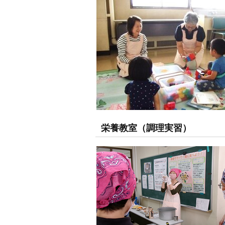
栄養教室（調理実習）