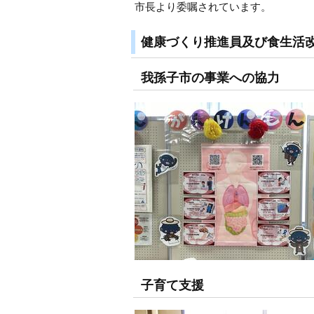
市長より委嘱されています。
健康づくり推進員及び食生活
我孫子市の事業への協力
子育て支援