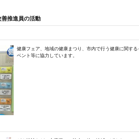
改善推進員の活動
健康フェア、地域の健康まつり、市内で行う健康に関する
ベント等に協力しています。