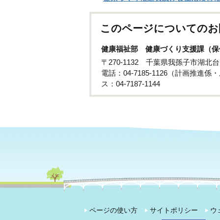
このページについてのお
健康福祉部 健康づくり支援課（保
〒270-1132 千葉県我孫子市湖北台
電話：04-7185-1126（計画推進
ス：04-7187-1144
ページの使い方
サイトポリシー
ウ