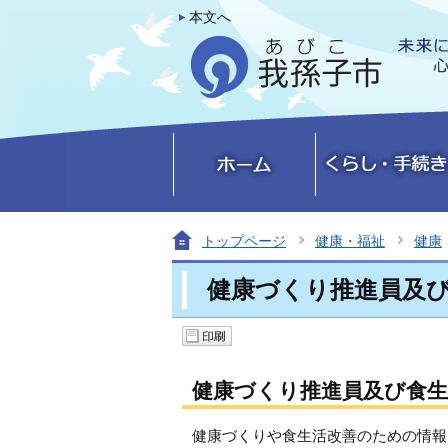
本文へ
トップページ
健康・福祉
健康
健康づくり推進員及
健康づくり推進員及び食生
健康づくりや食生活改善のための情報