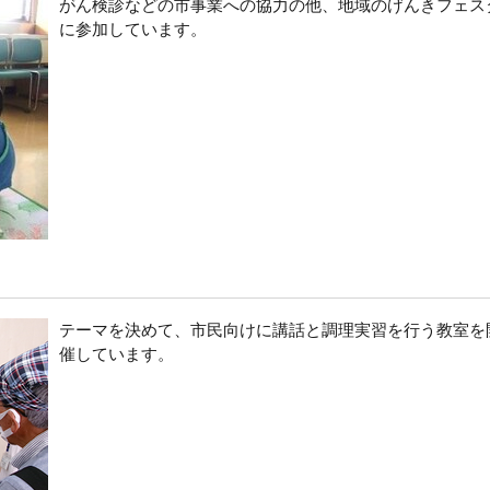
がん検診などの市事業への協力の他、地域のげんきフェス
に参加しています。
テーマを決めて、市民向けに講話と調理実習を行う教室を
催しています。