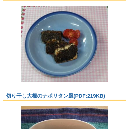
切り干し大根のナポリタン風(PDF:219KB)