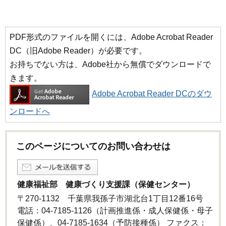
PDF形式のファイルを開くには、Adobe Acrobat Reader
DC（旧Adobe Reader）が必要です。
お持ちでない方は、Adobe社から無償でダウンロードで
きます。
Adobe Acrobat Reader DCのダウ
ンロードへ
このページについてのお問い合わせは
健康福祉部 健康づくり支援課（保健センター）
〒270-1132 千葉県我孫子市湖北台1丁目12番16号
電話：04-7185-1126（計画推進係・成人保健係・母子
保健係）、04-7185-1634（予防接種係） ファクス：