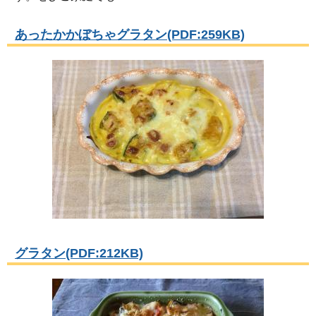
あったかかぼちゃグラタン(PDF:259KB)
グラタン(PDF:212KB)