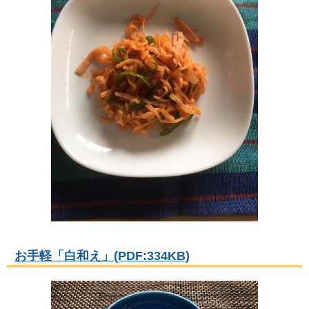
お手軽「白和え」(PDF:334KB)