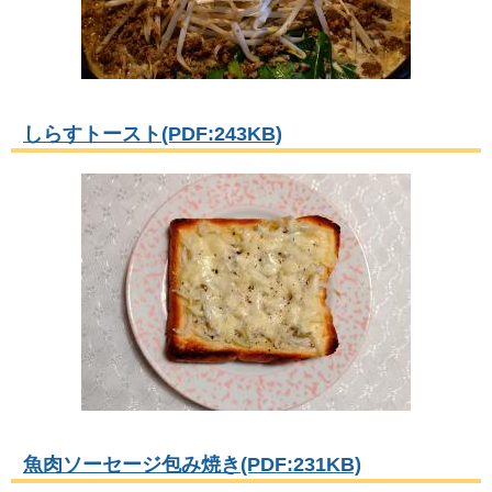
しらすトースト(PDF:243KB)
魚肉ソーセージ包み焼き(PDF:231KB)