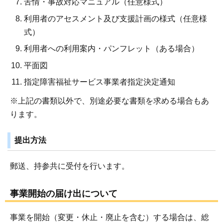
苦情・事故対応マニュアル（任意様式）
利用者のアセスメント及び支援計画の様式（任意様
式）
利用者への利用案内・パンフレット（ある場合）
平面図
指定障害福祉サービス事業者指定決定通知
※上記の書類以外で、別途必要な書類を求める場合もあ
ります。
提出方法
郵送、持参共に受付を行います。
事業開始の届け出について
事業を開始（変更・休止・廃止を含む）する場合は、総