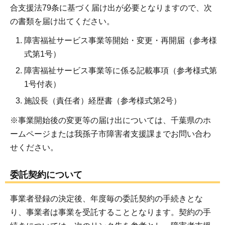
合支援法79条に基づく届け出が必要となりますので、次
の書類を届け出てください。
障害福祉サービス事業等開始・変更・再開届（参考様
式第1号）
障害福祉サービス事業等に係る記載事項（参考様式第
1号付表）
施設長（責任者）経歴書（参考様式第2号）
※事業開始後の変更等の届け出については、千葉県のホ
ームページまたは我孫子市障害者支援課までお問い合わ
せください。
委託契約について
事業者登録の決定後、年度毎の委託契約の手続きとな
り、事業者は事業を受託することとなります。契約の手