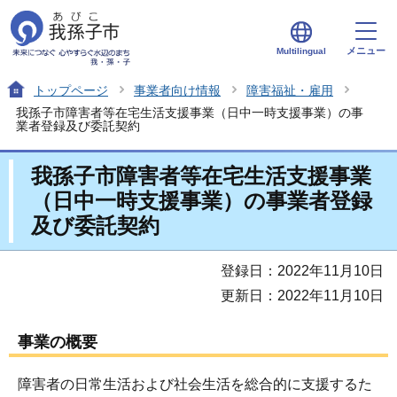
メニュー
Multilingual
トップページ
事業者向け情報
障害福祉・雇用
我孫子市障害者等在宅生活支援事業（日中一時支援事業）の事
業者登録及び委託契約
我孫子市障害者等在宅生活支援事業
（日中一時支援事業）の事業者登録
及び委託契約
登録日：2022年11月10日
更新日：2022年11月10日
事業の概要
障害者の日常生活および社会生活を総合的に支援するた