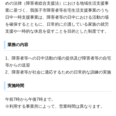
めの法律（障害者総合支援法）における地域生活支援事
業に基づく、我孫子市障害者等在宅生活支援事業のうち
日中一時支援事業は、障害者等の日中における活動の場
を確保するとともに、日常的に介護している家族の就労
支援や一時的な休息を促すことを目的とした制度です。
業務の内容
1、障害者等への日中活動の場の提供及び障害者等の自宅
等からの送迎
2、障害者等が社会に適応するための日常的な訓練の実施
実施時間
午前7時から午後7時まで。
※利用する事業所によって、営業時間は異なります。