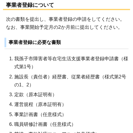
事業者登録について
次の書類を提出し、事業者登録の申請をしてください。
なお、事業開始予定月の2か月前に提出してください。
事業者登録に必要な書類
我孫子市障害者等在宅生活支援事業者登録申請書（様
式第1号）
施設長（責任者）経歴書、従業者経歴書（様式第2号
の1、2）
定款（原本証明有）
運営規程（原本証明有）
事業計画書（任意様式）
職員研修計画書（任意様式）