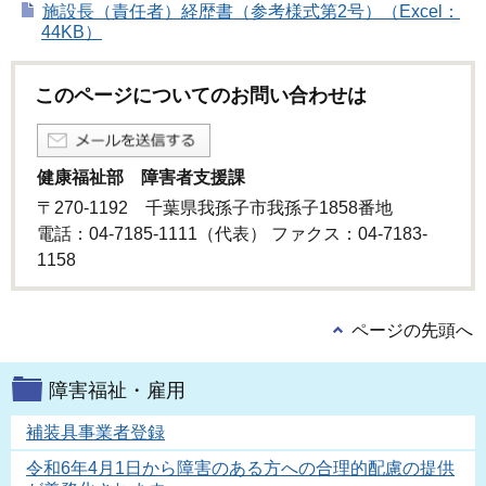
施設長（責任者）経歴書（参考様式第2号）（Excel：
44KB）
このページについてのお問い合わせは
健康福祉部 障害者支援課
〒270-1192 千葉県我孫子市我孫子1858番地
電話：04-7185-1111（代表） ファクス：04-7183-
1158
ページの先頭へ
障害福祉・雇用
補装具事業者登録
令和6年4月1日から障害のある方への合理的配慮の提供