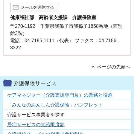
健康福祉部 高齢者支援課 介護保険室
〒270-1192 千葉県我孫子市我孫子1858番地（西別
館3階）
電話：04-7185-1111（代表） ファクス：04-7186-
3322
ページの先頭へ
介護保険サービス
ケアマネジャー（介護支援専門員）の業務と役割
「みんなのあんしん介護保険」パンフレット
介護サービス事業者を探す
居宅サービスの支給限度額