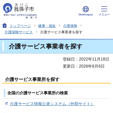
メニュー
Multilingual
トップページ
健康・福祉
介護保険
介護保険サービス
介護サービス事業者を探す
介護サービス事業者を探す
登録日：2022年11月18日
更新日：2026年8月6日
介護サービス事業所を探す
全国の介護サービス事業所の検索
介護サービス情報公表システム（外部サイト）