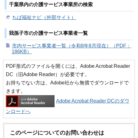
千葉県内の介護サービス事業所の検索
ちば福祉ナビ（外部サイト）
我孫子市の介護サービス事業者一覧
市内サービス事業者一覧（令和8年8月現在）（PDF：
186KB）
PDF形式のファイルを開くには、Adobe Acrobat Reader
DC（旧Adobe Reader）が必要です。
お持ちでない方は、Adobe社から無償でダウンロードで
きます。
Adobe Acrobat Reader DCのダウ
ンロードへ
このページについてのお問い合わせは