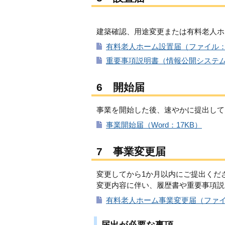
建築確認、用途変更または有料老人ホ
有料老人ホーム設置届（ファイル：6
重要事項説明書（情報公開システム取込様
6 開始届
事業を開始した後、速やかに提出して
事業開始届（Word：17KB）
7 事業変更届
変更してから1か月以内にご提出くだ
変更内容に伴い、履歴書や重要事項説
有料老人ホーム事業変更届（ファイ