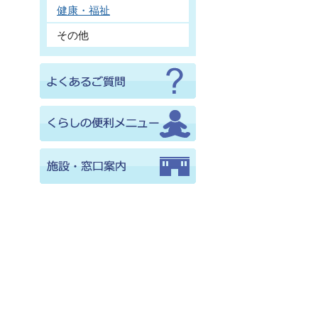
健康・福祉
その他