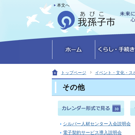
本文へ
トップページ
イベント・文化・ス
その他
シルバー人材センター入会説明会
電子契約サービス導入説明会