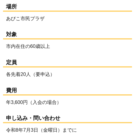
場所
あびこ市民プラザ
対象
市内在住の60歳以上
定員
各先着20人（要申込）
費用
年3,600円（入会の場合）
申し込み・問い合わせ
令和8年7月3日（金曜日）までに