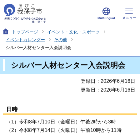
メニュー
Multilingual
トップページ
イベント・文化・スポーツ
イベントカレンダー
その他
シルバー人材センター入会説明会
シルバー人材センター入会説明会
登録日：2026年6月16日
更新日：2026年6月16日
日時
（1）令和8年7月10日（金曜日）午後2時から3時
（2）令和8年7月14日（火曜日）午前10時から11時