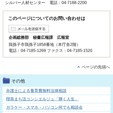
シルバー人材センター 電話：04-7188-2200
このページについてのお問い合わせは
企画総務部 秘書広報課 広報室
我孫子市我孫子1858番地（本庁舎2階）
電話：04-7185-1269 ファクス：04-7185-1520
ページの先頭へ
その他
弁護士による養育費無料法律相談
喫茶まち活コンシエルジュ「輝く人生」
ガラケー・スマホ・パソコン何でも相談会