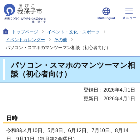
メニュー
Multilingual
トップページ
イベント・文化・スポーツ
イベントカレンダー
その他
パソコン・スマホのマンツーマン相談（初心者向け）
パソコン・スマホのマンツーマン相
談（初心者向け）
登録日：2026年4月1日
更新日：2026年4月1日
日時
令和8年4月10日、5月8日、6月12日、7月10日、8月14
日、9月11日（毎月第2金曜日）