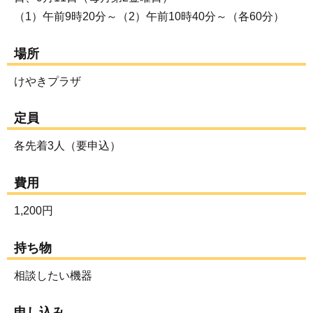
（1）午前9時20分～（2）午前10時40分～（各60分）
場所
けやきプラザ
定員
各先着3人（要申込）
費用
1,200円
持ち物
相談したい機器
申し込み