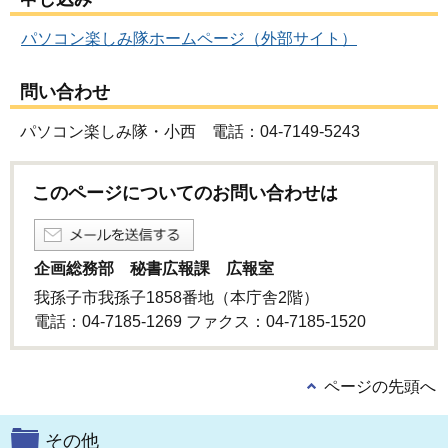
パソコン楽しみ隊ホームページ（外部サイト）
問い合わせ
パソコン楽しみ隊・小西 電話：04-7149-5243
このページについてのお問い合わせは
企画総務部 秘書広報課 広報室
我孫子市我孫子1858番地（本庁舎2階）
電話：04-7185-1269 ファクス：04-7185-1520
ページの先頭へ
その他