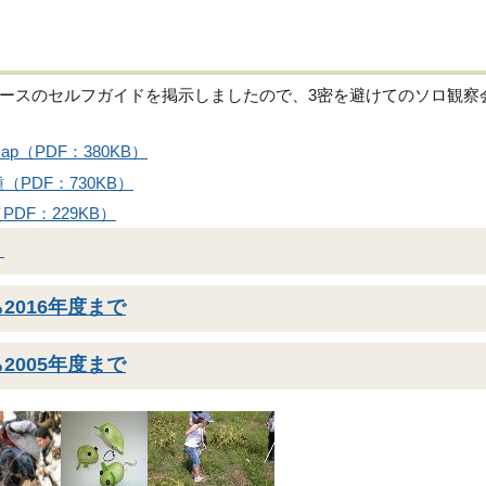
ースのセルフガイドを掲示しましたので、3密を避けてのソロ観察
（PDF：380KB）
PDF：730KB）
DF：229KB）
）
2016年度まで
2005年度まで