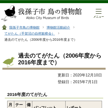
このページの本文へ移動
メニュー
我孫子市鳥の博物館
博物館活動紹介
てがたん（手賀沼の自然観察会）
過去のてがたん（2006年度から2016年度まで）
過去のてがたん（2006年度から
2016年度まで）
更新日：2020年12月10日
登録日：2015年7月1日
2016年度のてがたん
月
テー
備
パンフレット
レポート