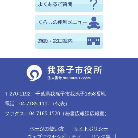
〒270-1192 千葉県我孫子市我孫子1858番地
電話：04-7185-1111（代表）
ファクス：04-7185-1520（秘書広報課広報室）
ページの使い方
サイトポリシー
ウェブアクセシビリティ
リンク集