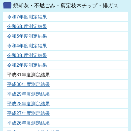
焼却灰・不燃ごみ・剪定枝木チップ・排ガス
令和7年度測定結果
令和6年度測定結果
令和5年度測定結果
令和4年度測定結果
令和3年度測定結果
令和2年度測定結果
平成31年度測定結果
平成30年度測定結果
平成29年度測定結果
平成28年度測定結果
平成27年度測定結果
平成26年度測定結果