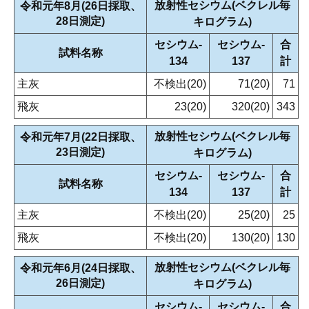
放射性セシウム(ベクレル毎
令和元年8月(26日採取、
28日測定)
キログラム)
セシウム‐
セシウム‐
合
試料名称
134
137
計
主灰
不検出(20)
71(20)
71
飛灰
23(20)
320(20)
343
放射性セシウム(ベクレル毎
令和元年7月(22日採取、
23日測定)
キログラム)
セシウム‐
セシウム‐
合
試料名称
134
137
計
主灰
不検出(20)
25(20)
25
飛灰
不検出(20)
130(20)
130
放射性セシウム(ベクレル毎
令和元年6月(24日採取、
26日測定)
キログラム)
セシウム‐
セシウム‐
合