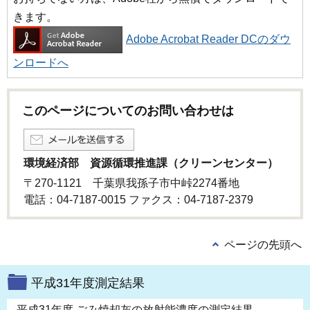
きます。
Adobe Acrobat Reader DCのダウ
ンロードへ
このページについてのお問い合わせは
環境経済部 資源循環推進課（クリーンセンター）
〒270-1121 千葉県我孫子市中峠2274番地
電話：04-7187-0015 ファクス：04-7187-2379
ページの先頭へ
平成31年度測定結果
平成31年度 ごみ焼却灰の放射能濃度の測定結果