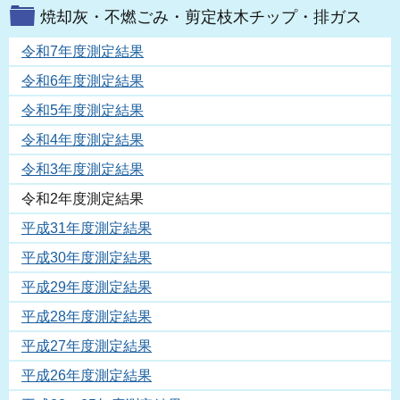
焼却灰・不燃ごみ・剪定枝木チップ・排ガス
令和7年度測定結果
令和6年度測定結果
令和5年度測定結果
令和4年度測定結果
令和3年度測定結果
令和2年度測定結果
平成31年度測定結果
平成30年度測定結果
平成29年度測定結果
平成28年度測定結果
平成27年度測定結果
平成26年度測定結果