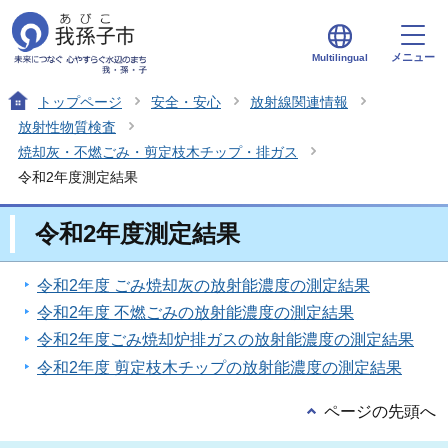
メニュー
Multilingual
トップページ
安全・安心
放射線関連情報
放射性物質検査
焼却灰・不燃ごみ・剪定枝木チップ・排ガス
令和2年度測定結果
令和2年度測定結果
令和2年度 ごみ焼却灰の放射能濃度の測定結果
令和2年度 不燃ごみの放射能濃度の測定結果
令和2年度ごみ焼却炉排ガスの放射能濃度の測定結果
令和2年度 剪定枝木チップの放射能濃度の測定結果
ページの先頭へ