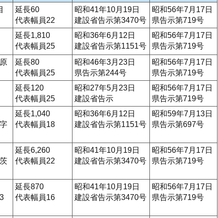
目
延長60
昭和41年10月19日
昭和56年7月17日
代表幅員22
建設省告示第3470号
県告示第719号
延長1,810
昭和36年6月12日
昭和56年7月17日
代表幅員25
建設省告示第1151号
県告示第719号
原
延長80
昭和46年3月23日
昭和56年7月17日
代表幅員25
県告示第244号
県告示第719号
延長120
昭和27年5月23日
昭和56年7月17日
代表幅員25
建設省告示
県告示第719号
延長1,040
昭和36年6月12日
昭和59年7月13日
字
代表幅員18
建設省告示第1151号
県告示第697号
延長6,260
昭和41年10月19日
昭和56年7月17日
茨
代表幅員22
建設省告示第3470号
県告示第719号
延長870
昭和41年10月19日
昭和56年7月17日
3
代表幅員16
建設省告示第3470号
県告示第719号