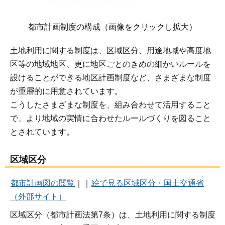
都市計画制度の構成（画像をクリックし拡大）
土地利用に関する制度は、区域区分、用途地域や高度地
区等の地域地区、更に地区ごとのきめの細かいルールを
設けることができる地区計画制度など、さまざまな制度
が重層的に用意されています。
こうしたさまざまな制度を、組み合わせて活用すること
で、より地域の実情に合わせたルールづくりを図ること
とされています。
区域区分
都市計画図の閲覧
｜｜
絵で見る区域区分・国土交通省
（外部サイト）
区域区分（都市計画法第7条）は、土地利用に関する制度