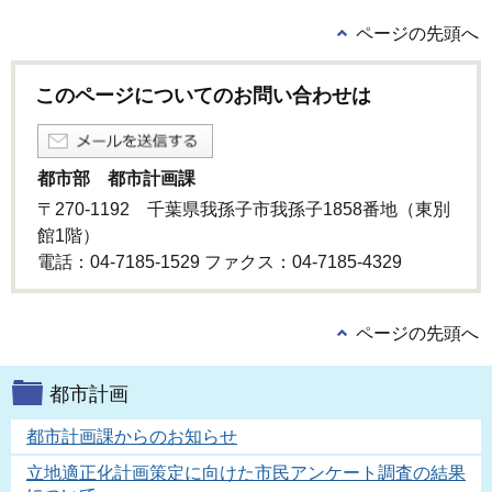
ページの先頭へ
このページについてのお問い合わせは
都市部 都市計画課
〒270-1192 千葉県我孫子市我孫子1858番地（東別
館1階）
電話：04-7185-1529 ファクス：04-7185-4329
ページの先頭へ
都市計画
都市計画課からのお知らせ
立地適正化計画策定に向けた市民アンケート調査の結果