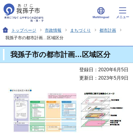
メニュー
Multilingual
トップページ
市政情報
まちづくり
都市計画
我孫子市の都市計画…区域区分
我孫子市の都市計画…区域区分
登録日：2020年6月5日
更新日：2023年5月9日