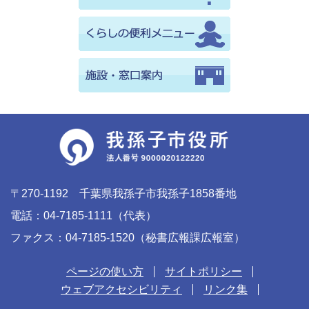
〒270-1192 千葉県我孫子市我孫子1858番地
電話：04-7185-1111（代表）
ファクス：04-7185-1520（秘書広報課広報室）
ページの使い方
サイトポリシー
ウェブアクセシビリティ
リンク集