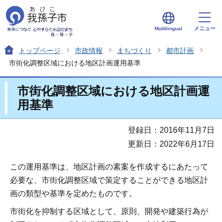
メニュー
Multilingual
トップページ
市政情報
まちづくり
都市計画
市街化調整区域における地区計画運用基準
市街化調整区域における地区計画運
用基準
登録日：2016年11月7日
更新日：2022年6月17日
この運用基準は、地区計画の素案を作成するにあたって
必要な、市街化調整区域で策定することができる地区計
画の類型や基準を定めたものです。
市街化を抑制する区域として、原則、開発や建築行為が