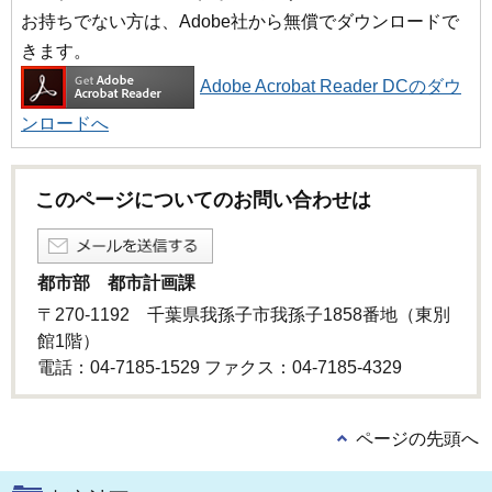
お持ちでない方は、Adobe社から無償でダウンロードで
きます。
Adobe Acrobat Reader DCのダウ
ンロードへ
このページについてのお問い合わせは
都市部 都市計画課
〒270-1192 千葉県我孫子市我孫子1858番地（東別
館1階）
電話：04-7185-1529 ファクス：04-7185-4329
ページの先頭へ