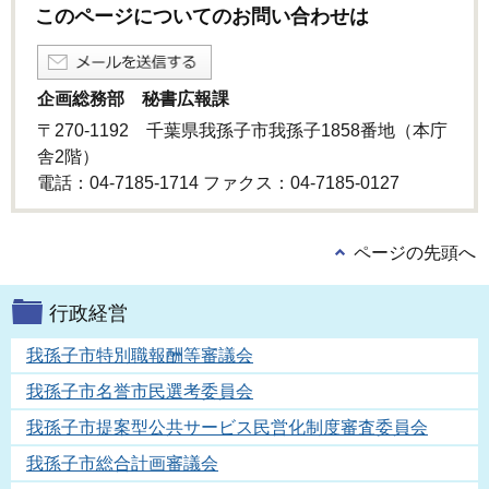
このページについてのお問い合わせは
企画総務部 秘書広報課
〒270-1192 千葉県我孫子市我孫子1858番地（本庁
舎2階）
電話：04-7185-1714 ファクス：04-7185-0127
ページの先頭へ
行政経営
我孫子市特別職報酬等審議会
我孫子市名誉市民選考委員会
我孫子市提案型公共サービス民営化制度審査委員会
我孫子市総合計画審議会