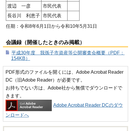
渡辺 一彦
市民代表
長谷川 利恵子
市民代表
任期：令和8年6月1日から令和10年5月31日
会議録（開催したときのみ掲載）
平成30年度 我孫子市資産等公開審査会概要（PDF：
154KB）
PDF形式のファイルを開くには、Adobe Acrobat Reader
DC（旧Adobe Reader）が必要です。
お持ちでない方は、Adobe社から無償でダウンロードで
きます。
Adobe Acrobat Reader DCのダウ
ンロードへ