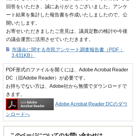
回答をいただき、誠にありがとうございました。アンケ
ート結果を集計した報告書を作成いたしましたので、公
開いたします。
お寄せいただきましたご意見は、議員定数の検討や今後
の議会運営に活用させていただきます。
市議会に関する市民アンケート調査報告書（PDF：
3,431KB）
PDF形式のファイルを開くには、Adobe Acrobat Reader
DC（旧Adobe Reader）が必要です。
お持ちでない方は、Adobe社から無償でダウンロードで
きます。
Adobe Acrobat Reader DCのダウ
ンロードへ
このページについてのお問い合わせは