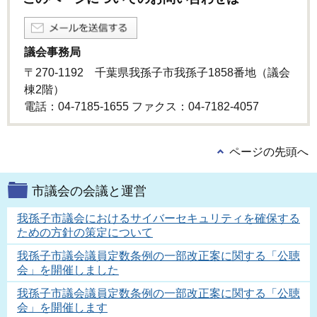
議会事務局
〒270-1192 千葉県我孫子市我孫子1858番地（議会
棟2階）
電話：04-7185-1655 ファクス：04-7182-4057
ページの先頭へ
市議会の会議と運営
我孫子市議会におけるサイバーセキュリティを確保する
ための方針の策定について
我孫子市議会議員定数条例の一部改正案に関する「公聴
会」を開催しました
我孫子市議会議員定数条例の一部改正案に関する「公聴
会」を開催します