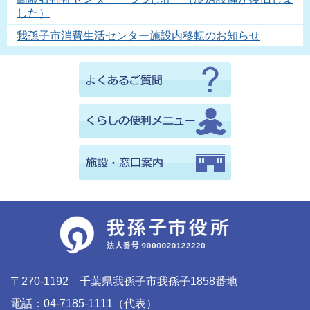
した）
我孫子市消費生活センター施設内移転のお知らせ
〒270-1192 千葉県我孫子市我孫子1858番地
電話：04-7185-1111（代表）