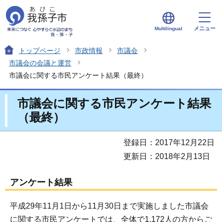
メニュー
Multilingual
トップページ
市政情報
市議会
市議会の会議と運営
市議会に関する市民アンケート結果（最終）
市議会に関する市民アンケート結果
（最終）
登録日：2017年12月22日
更新日：2018年2月13日
アンケート結果
平成29年11月1日から11月30日まで実施しました市議会
に関する市民アンケートでは、全体で1,172人の方からご