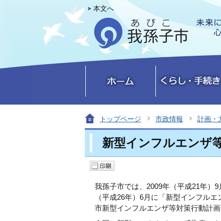
本文へ
トップページ
市政情報
計画・
新型インフルエンザ
我孫子市では、2009年（平成21年
（平成26年）6月に「新型インフルエ
市新型インフルエンザ等対策行動計画