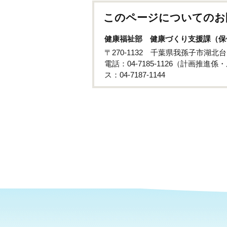
このページについてのお
健康福祉部 健康づくり支援課（保
〒270-1132 千葉県我孫子市湖北台
電話：04-7185-1126（計画推進
ス：04-7187-1144